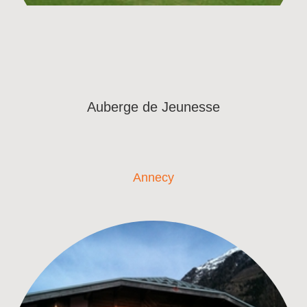
Auberge de Jeunesse
Annecy