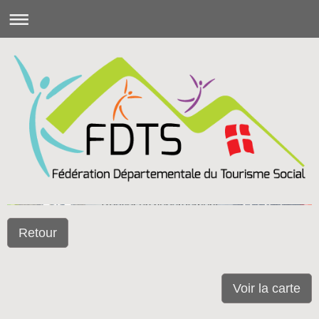
Retour
Voir la carte