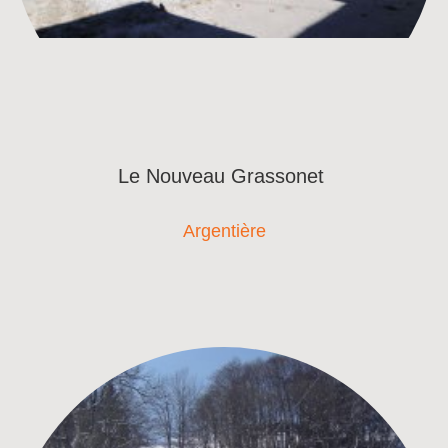
Le Nouveau Grassonet
Argentière