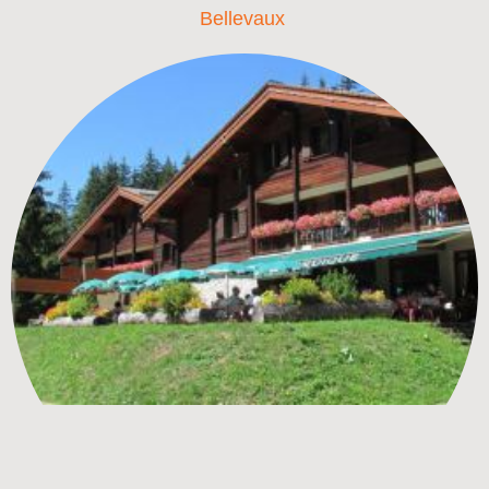
Bellevaux