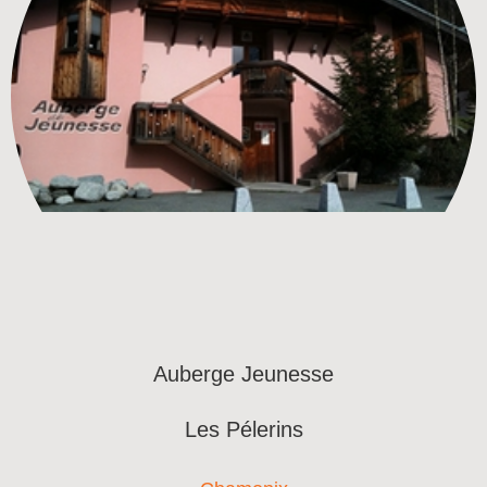
Auberge Jeunesse
Les Pélerins