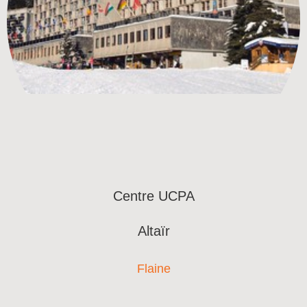
Centre UCPA
Altaïr
Flaine