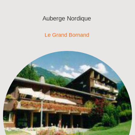
Auberge Nordique
Le Grand Bornand