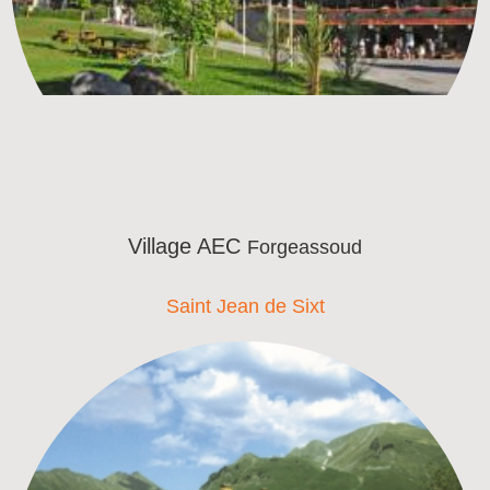
Village AEC
Forgeassoud
Saint Jean de Sixt