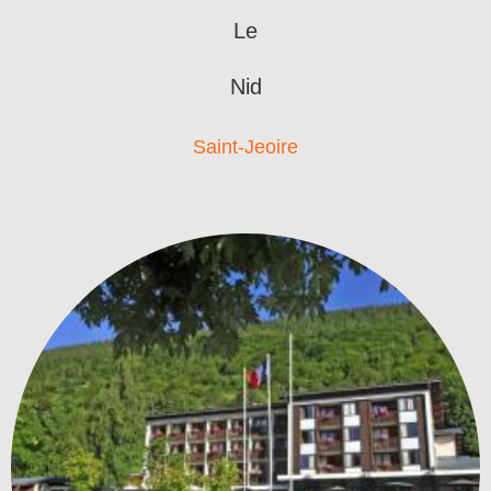
Le
Nid
Saint-Jeoire