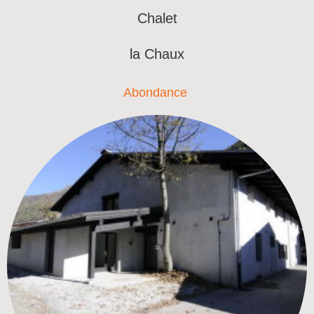
Chalet
la Chaux
Abondance