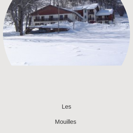
Les
Mouilles