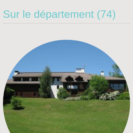
Sur le département (74)