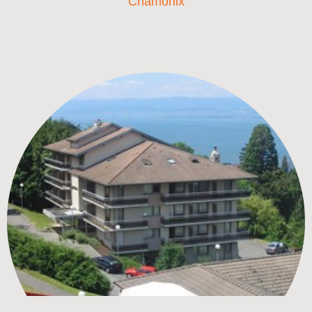
Chamonix