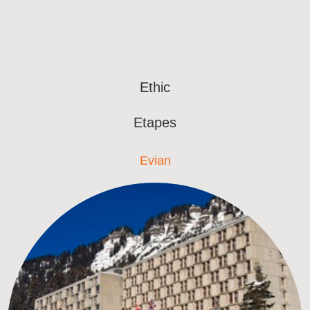
Ethic
Etapes
Evian