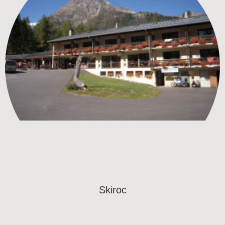
Skiroc