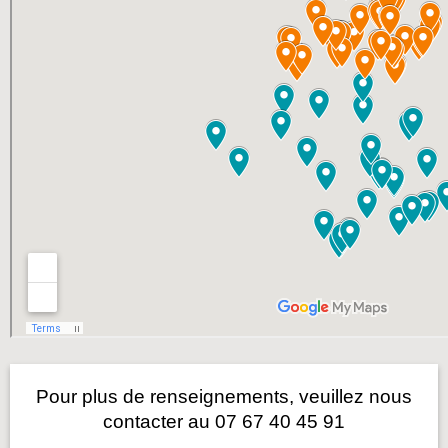
Pour plus de renseignements, veuillez nous
contacter au 07 67 40 45 91