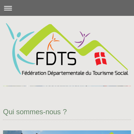
Qui sommes-nous ?