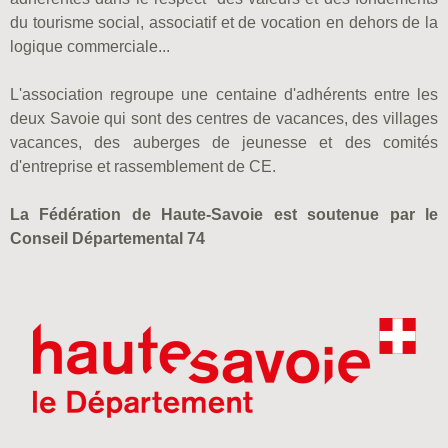
du tourisme social, associatif et de vocation en dehors de la
logique commerciale...
L'association regroupe une centaine d'adhérents entre les
deux Savoie qui sont des centres de vacances, des villages
vacances, des auberges de jeunesse et des comités
d'entreprise et rassemblement de CE.
La Fédération de Haute-Savoie est soutenue par le
Conseil Départemental 74