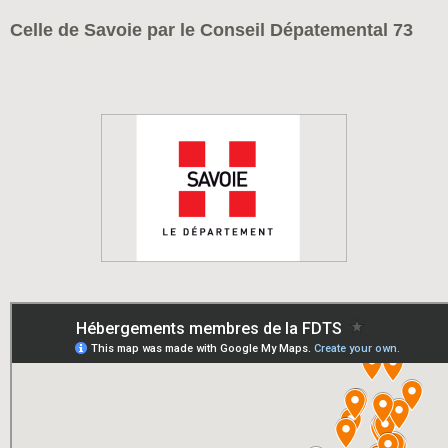
Celle de Savoie par le Conseil Dépatemental 73