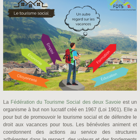
La
Fédération du Tourisme Social des deux Savoie
est un
organisme à but non lucratif créé en 1967 (Loi 1901). Elle a
pour but de promouvoir le tourisme social et de défendre le
droit aux vacances pour tous. Les bénévoles animent et
coordonnent des actions au service des structures
adhérentes dans le respect des valeurs et des fondements