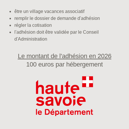
être un village vacances associatif
remplir le dossier de demande d'adhésion
régler la cotisation
l'adhésion doit être validée par le Conseil
d'Administration
Le montant de l'adhésion en 2026
100 euros par hébergement