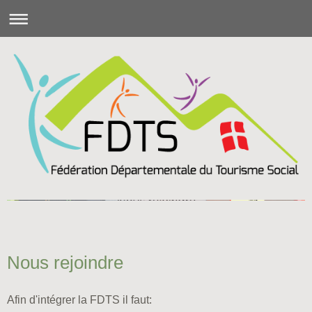
Nous rejoindre
Afin d'intégrer la FDTS il faut: